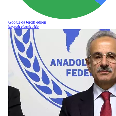
Google'da tercih edilen
kaynak olarak ekle