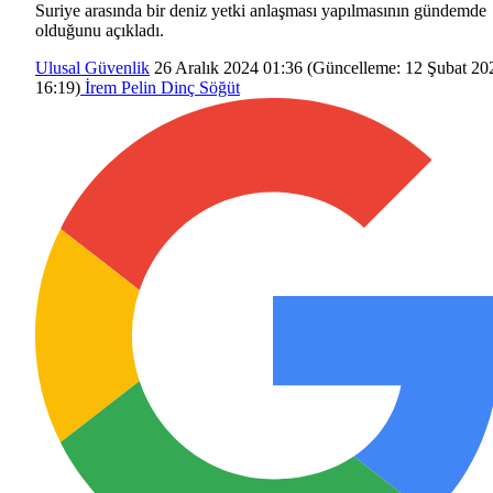
Suriye arasında bir deniz yetki anlaşması yapılmasının gündemde
olduğunu açıkladı.
Ulusal Güvenlik
26 Aralık 2024 01:36
(Güncelleme:
12 Şubat 20
16:19
)
İrem Pelin Dinç Söğüt