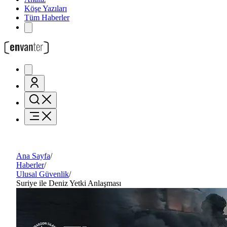
Köşe Yazıları
Tüm Haberler
Ana Sayfa
/
Haberler
/
Ulusal Güvenlik
/
Suriye ile Deniz Yetki Anlaşması