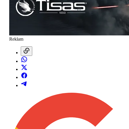
Reklam