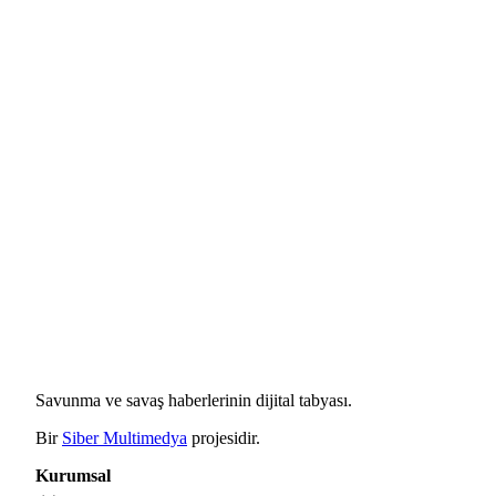
Savunma ve savaş haberlerinin dijital tabyası.
Bir
Siber Multimedya
projesidir.
Kurumsal