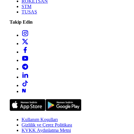
ROKETSAN
STM
TUSAŞ
Takip Edin
Kullanım Koşulları
Gizlilik ve Çerez Politikası
KVKK Aydınlatma Metni