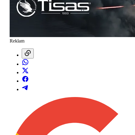
Reklam