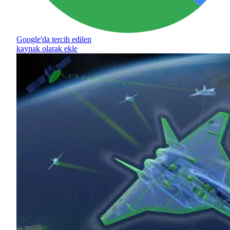
Google'da tercih edilen
kaynak olarak ekle