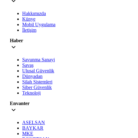
Hakkımızda
Künye
Mobil Uygulama
İletişim
Haber
Savunma Sanayi
Savaş
Ulusal Güvenlik
Dünyadan
Silah Sistemleri
Siber Güvenlik
Teknoloji
Envanter
ASELSAN
BAYKAR
MKE