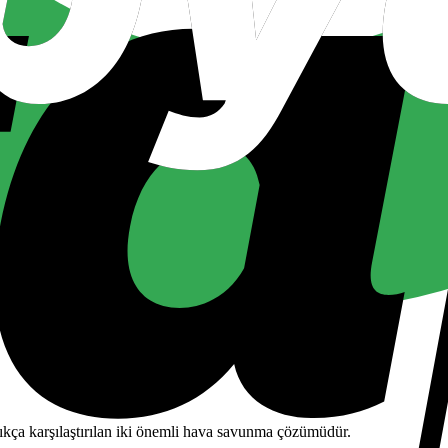
kça karşılaştırılan iki önemli hava savunma çözümüdür.