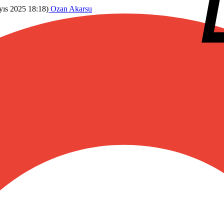
ıs 2025 18:18
)
Ozan Akarsu