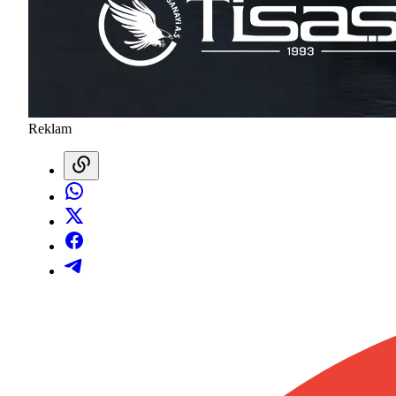
Reklam