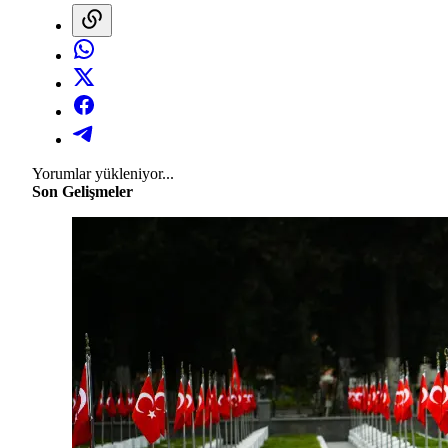
Yorumlar yükleniyor...
Son Gelişmeler