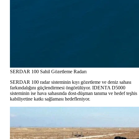
SERDAR 100 Sahil Gözetleme Radarı
SERDAR 100 radar sisteminin kıyı gözetleme ve deniz sahası
farkındalığını güçlendirmesi öngörülüyor. IDENTA D5000
sisteminin ise hava sahasında dost-düşman tanıma ve hedef teşhis
kabiliyetine katkı sağlaması hedefleniyor.