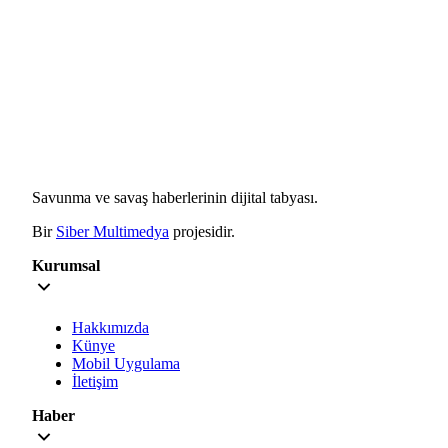
Savunma ve savaş haberlerinin dijital tabyası.
Bir
Siber Multimedya
projesidir.
Kurumsal
Hakkımızda
Künye
Mobil Uygulama
İletişim
Haber