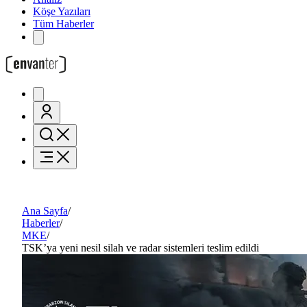
Köşe Yazıları
Tüm Haberler
Ana Sayfa
/
Haberler
/
MKE
/
TSK’ya yeni nesil silah ve radar sistemleri teslim edildi