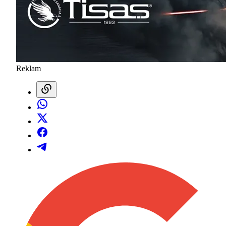
Reklam