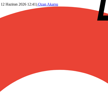
12 Haziran 2026 12:41
)
Ozan Akarsu