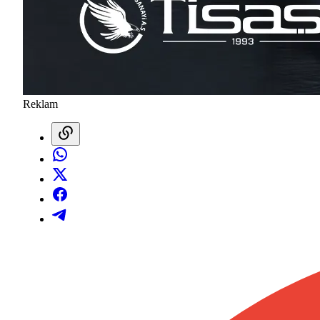
Reklam