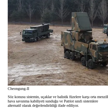
Cheongung-II
Söz konusu sistemin, uçaklar ve balistik füzelere karşı orta menzill
hava savunma kabiliyeti sunduğu ve Patriot sınıfı sistemlere
alternatif olarak değerlendirildiği ifade ediliyor.