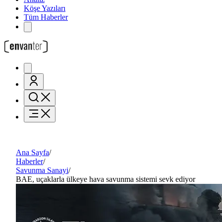
Köşe Yazıları
Tüm Haberler
Ana Sayfa
/
Haberler
/
Savunma Sanayi
/
BAE, uçaklarla ülkeye hava savunma sistemi sevk ediyor