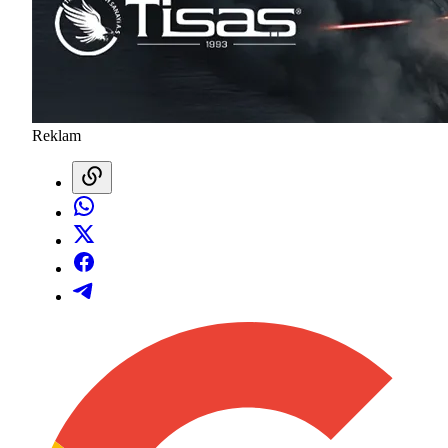
Reklam