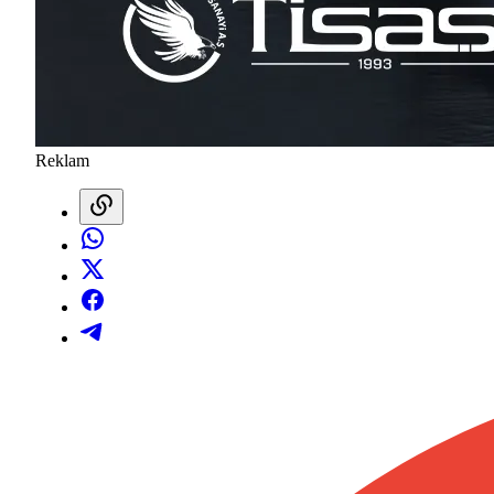
Reklam