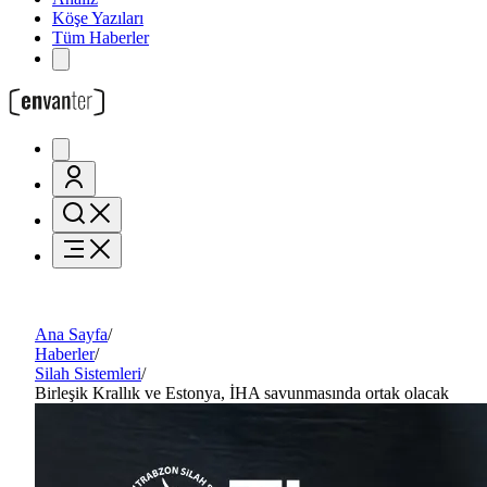
Köşe Yazıları
Tüm Haberler
Ana Sayfa
/
Haberler
/
Silah Sistemleri
/
Birleşik Krallık ve Estonya, İHA savunmasında ortak olacak