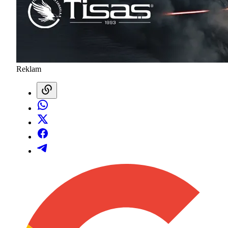
Reklam