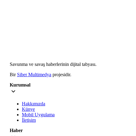
Savunma ve savaş haberlerinin dijital tabyası.
Bir
Siber Multimedya
projesidir.
Kurumsal
Hakkımızda
Künye
Mobil Uygulama
İletişim
Haber