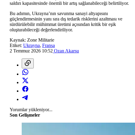
saldırı kapasitesinde önemli bir artış sağlanabileceği belirtiliyor.
Bu adımın, Ukrayna’nın savunma sanayi altyapısını
güçlendirmesinin yanı sıra dış tedarik risklerini azaltması ve
sürdürülebilir mühimmat üretimi açısından kritik bir eşik
oluşturabileceği değerlendiriliyor.
Kaynak:
Zone Militarie
Etiket:
Ukrayna
,
Fransa
2 Temmuz 2026 10:52
Ozan Akarsu
Yorumlar yükleniyor...
Son Gelişmeler