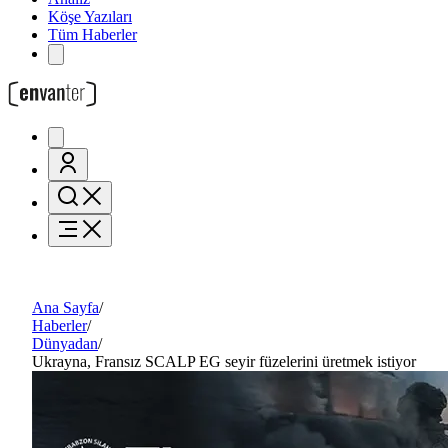
Köşe Yazıları
Tüm Haberler
Ana Sayfa
/
Haberler
/
Dünyadan
/
Ukrayna, Fransız SCALP EG seyir füzelerini üretmek istiyor