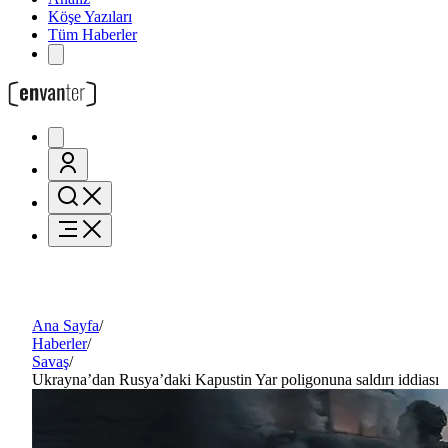
Köşe Yazıları
Tüm Haberler
Ana Sayfa
/
Haberler
/
Savaş
/
Ukrayna’dan Rusya’daki Kapustin Yar poligonuna saldırı iddiası