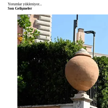
Yorumlar yükleniyor...
Son Gelişmeler