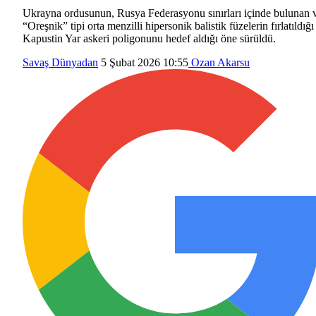
Ukrayna ordusunun, Rusya Federasyonu sınırları içinde bulunan 
“Oreşnik” tipi orta menzilli hipersonik balistik füzelerin fırlatıldığı
Kapustin Yar askeri poligonunu hedef aldığı öne sürüldü.
Savaş
Dünyadan
5 Şubat 2026 10:55
Ozan Akarsu