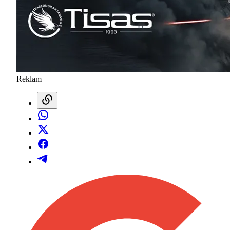
Reklam