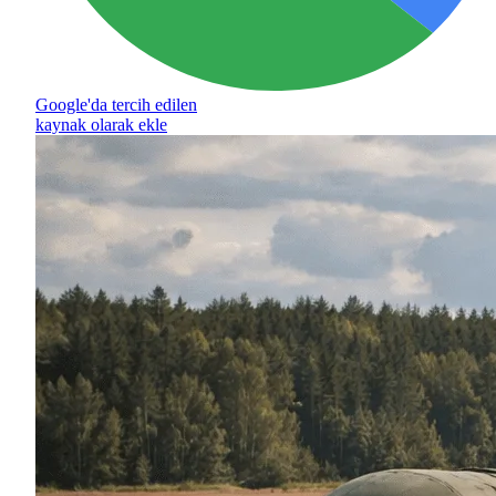
Google'da tercih edilen
kaynak olarak ekle