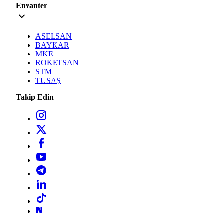
Envanter
ASELSAN
BAYKAR
MKE
ROKETSAN
STM
TUSAŞ
Takip Edin