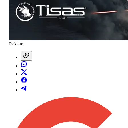
Reklam