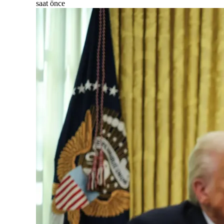
saat önce