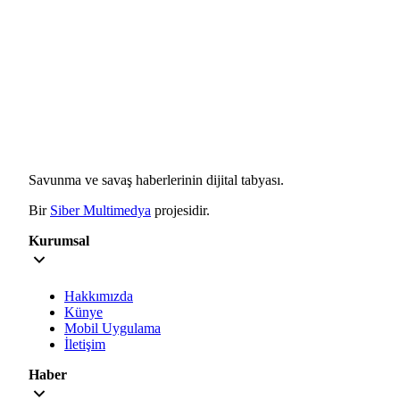
Savunma ve savaş haberlerinin dijital tabyası.
Bir
Siber Multimedya
projesidir.
Kurumsal
Hakkımızda
Künye
Mobil Uygulama
İletişim
Haber