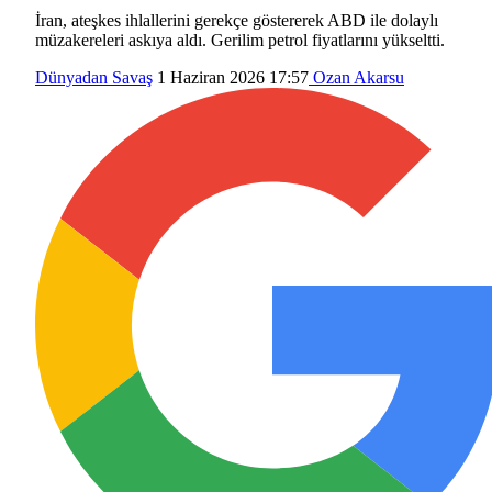
İran, ateşkes ihlallerini gerekçe göstererek ABD ile dolaylı
müzakereleri askıya aldı. Gerilim petrol fiyatlarını yükseltti.
Dünyadan
Savaş
1 Haziran 2026 17:57
Ozan Akarsu