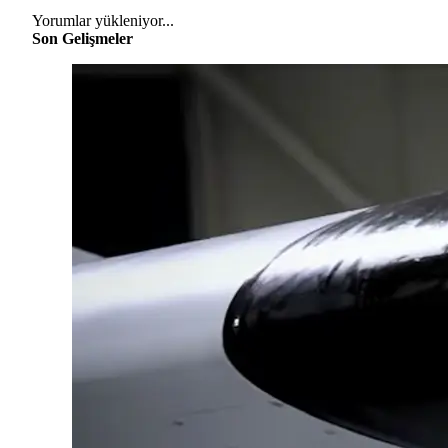
Yorumlar yükleniyor...
Son Gelişmeler