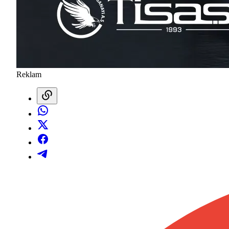
Reklam