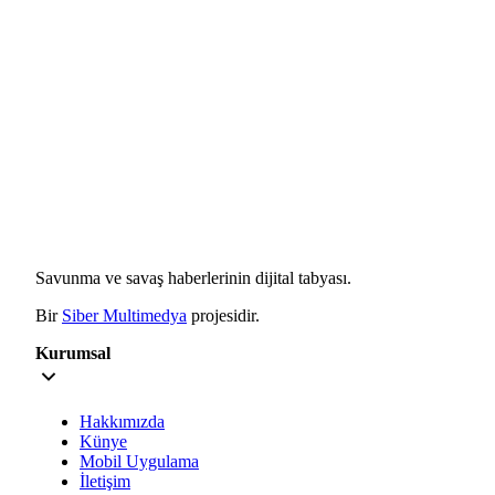
Savunma ve savaş haberlerinin dijital tabyası.
Bir
Siber Multimedya
projesidir.
Kurumsal
Hakkımızda
Künye
Mobil Uygulama
İletişim