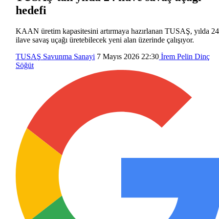
hedefi
KAAN üretim kapasitesini artırmaya hazırlanan TUSAŞ, yılda 24
ilave savaş uçağı üretebilecek yeni alan üzerinde çalışıyor.
TUSAŞ
Savunma Sanayi
7 Mayıs 2026 22:30
İrem Pelin Dinç
Söğüt