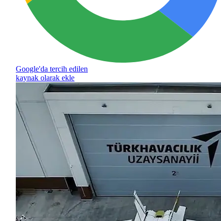
Google'da tercih edilen
kaynak olarak ekle