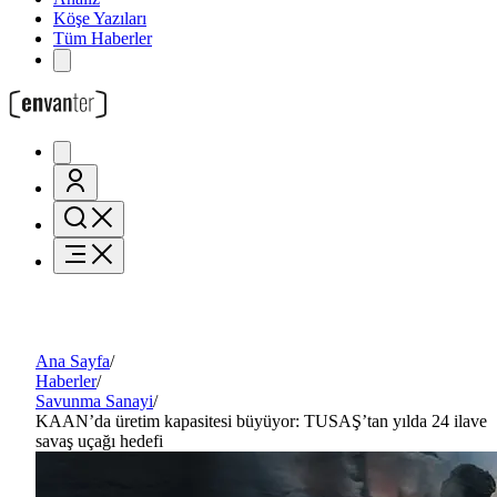
Köşe Yazıları
Tüm Haberler
Ana Sayfa
/
Haberler
/
Savunma Sanayi
/
KAAN’da üretim kapasitesi büyüyor: TUSAŞ’tan yılda 24 ilave
savaş uçağı hedefi