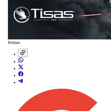
Reklam