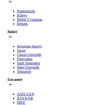
Hakkımızda
Künye
Mobil Uygulama
İletişim
Haber
Savunma Sanayi
Savaş
Ulusal Güvenlik
Dünyadan
Silah Sistemleri
Siber Güvenlik
Teknoloji
Envanter
ASELSAN
BAYKAR
MKE