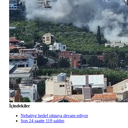
İçindekiler
Nebatiye hedef olmaya devam ediyor
Son 24 saatte 119 saldırı