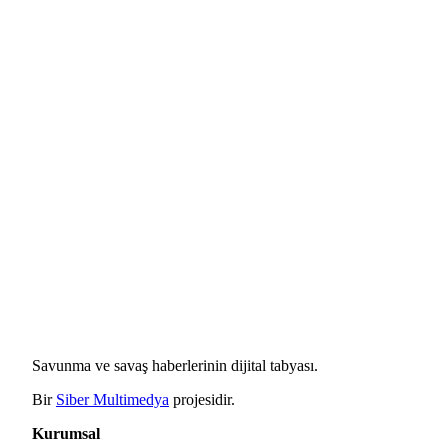
Savunma ve savaş haberlerinin dijital tabyası.
Bir
Siber Multimedya
projesidir.
Kurumsal