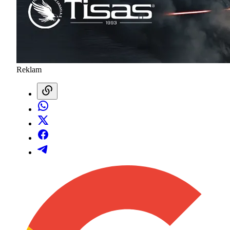
Reklam