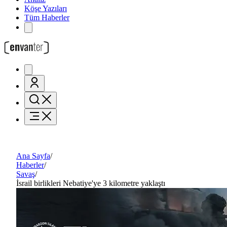
Köşe Yazıları
Tüm Haberler
Ana Sayfa
/
Haberler
/
Savaş
/
İsrail birlikleri Nebatiye'ye 3 kilometre yaklaştı