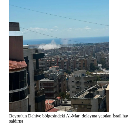
Beyrut'un Dahiye bölgesindeki Al-Marj dolayına yapılan İsrail ha
saldırısı