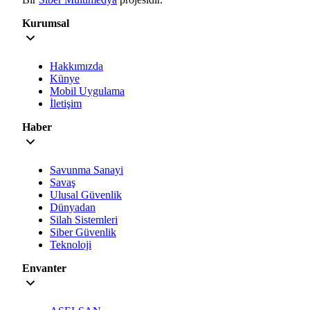
Kurumsal
Hakkımızda
Künye
Mobil Uygulama
İletişim
Haber
Savunma Sanayi
Savaş
Ulusal Güvenlik
Dünyadan
Silah Sistemleri
Siber Güvenlik
Teknoloji
Envanter