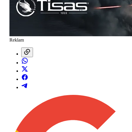
Reklam