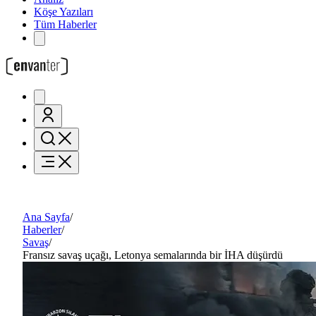
Köşe Yazıları
Tüm Haberler
Ana Sayfa
/
Haberler
/
Savaş
/
Fransız savaş uçağı, Letonya semalarında bir İHA düşürdü