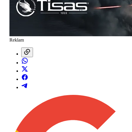
Reklam