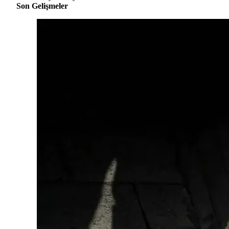
Son Gelişmeler