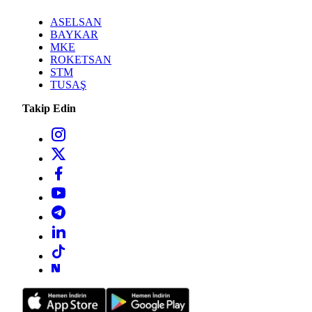
ASELSAN
BAYKAR
MKE
ROKETSAN
STM
TUSAŞ
Takip Edin