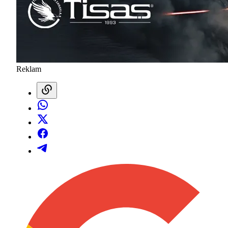
Reklam