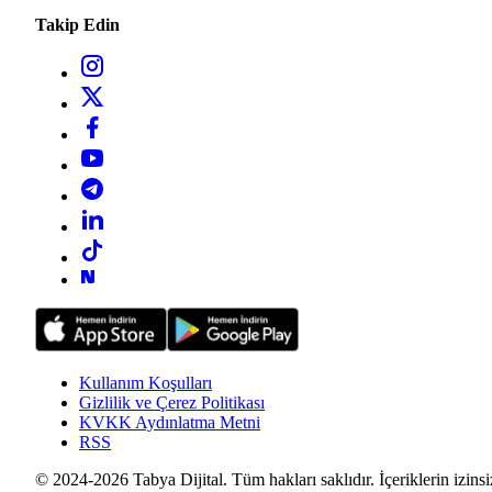
Takip Edin
Kullanım Koşulları
Gizlilik ve Çerez Politikası
KVKK Aydınlatma Metni
RSS
© 2024-2026 Tabya Dijital. Tüm hakları saklıdır. İçeriklerin izinsi