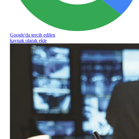
Google'da tercih edilen
kaynak olarak ekle