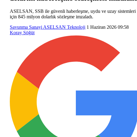
ASELSAN, SSB ile güvenli haberleşme, uydu ve uzay sistemleri
için 845 milyon dolarlık sözleşme imzaladı.
Savunma Sanayi
ASELSAN
Teknoloji
1 Haziran 2026 09:58
Koray Söğüt