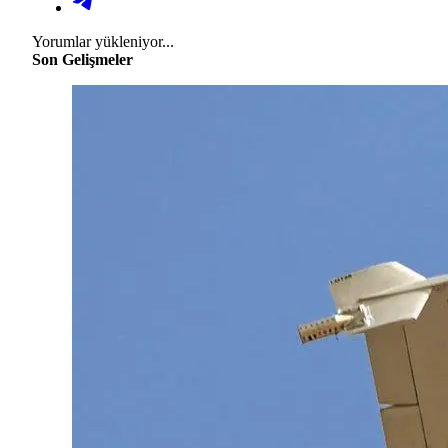
Yorumlar yükleniyor...
Son Gelişmeler