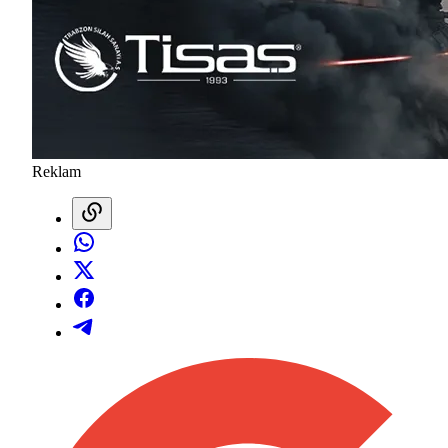
Reklam