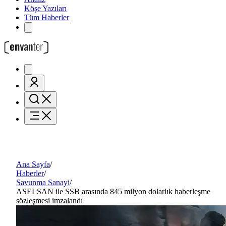
Köşe Yazıları
Tüm Haberler
Ana Sayfa
/
Haberler
/
Savunma Sanayi
/
ASELSAN ile SSB arasında 845 milyon dolarlık haberleşme
sözleşmesi imzalandı