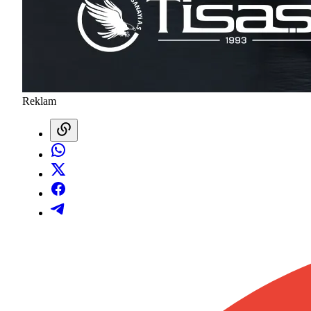
Reklam