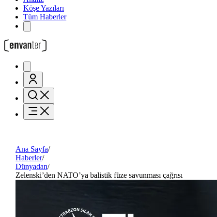
Köşe Yazıları
Tüm Haberler
Ana Sayfa
/
Haberler
/
Dünyadan
/
Zelenski’den NATO’ya balistik füze savunması çağrısı