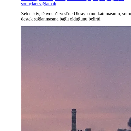
sonuçları sağlamalı
Zelenskiy, Davos Zirvesi'ne Ukrayna'nın katılmasının, som
destek sağlanmasına bağlı olduğunu belirtti.