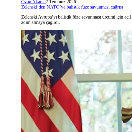
Ozan Akarsu
7 Temmuz 2026
Zelenski’den NATO’ya balistik füze savunması çağrısı
Zelenski Avrupa’yı balistik füze savunması üretimi için acil
adım atmaya çağırdı.