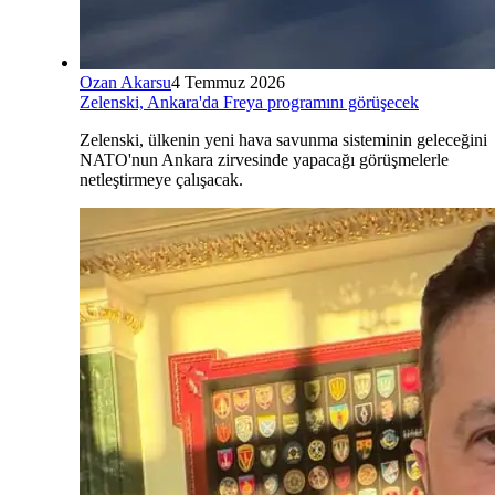
Ozan Akarsu
4 Temmuz 2026
Zelenski, Ankara'da Freya programını görüşecek
Zelenski, ülkenin yeni hava savunma sisteminin geleceğini
NATO'nun Ankara zirvesinde yapacağı görüşmelerle
netleştirmeye çalışacak.