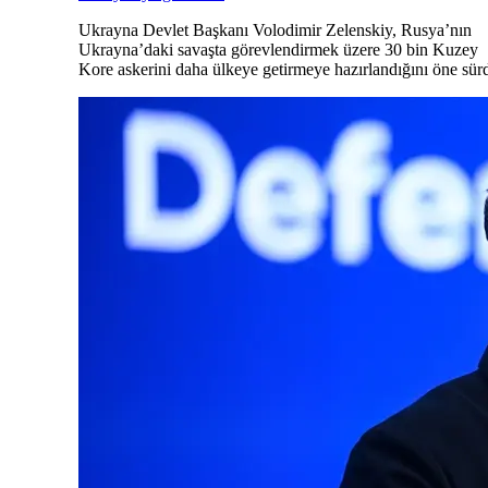
Ukrayna Devlet Başkanı Volodimir Zelenskiy, Rusya’nın
Ukrayna’daki savaşta görevlendirmek üzere 30 bin Kuzey
Kore askerini daha ülkeye getirmeye hazırlandığını öne sür