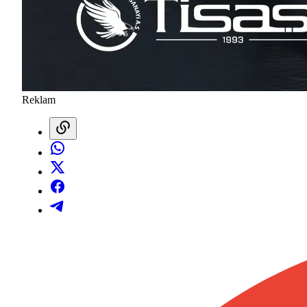
Reklam