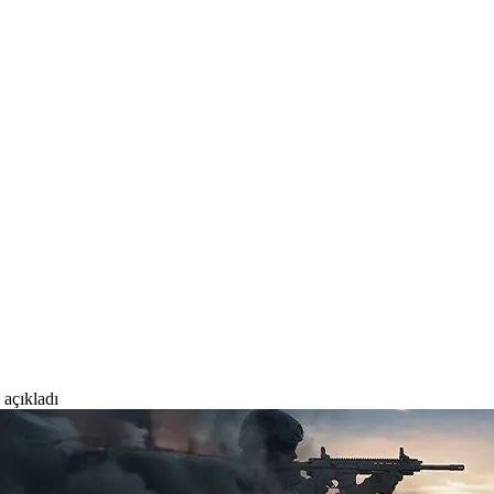
 açıkladı