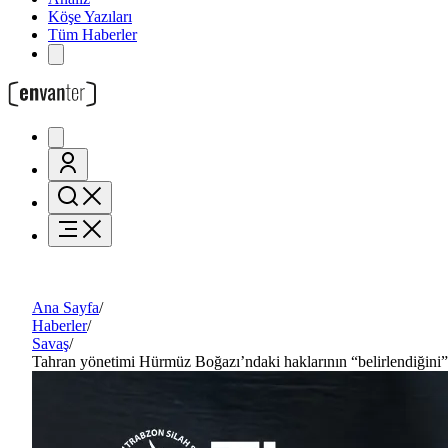
Köşe Yazıları
Tüm Haberler
Ana Sayfa
/
Haberler
/
Savaş
/
Tahran yönetimi Hürmüz Boğazı’ndaki haklarının “belirlendiğini”