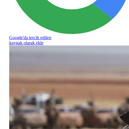
Google'da tercih edilen
kaynak olarak ekle