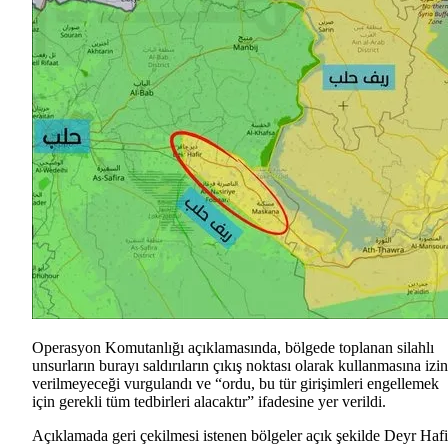
Operasyon Komutanlığı açıklamasında, bölgede toplanan silahlı
unsurların burayı saldırıların çıkış noktası olarak kullanmasına izin
verilmeyeceği vurgulandı ve “ordu, bu tür girişimleri engellemek
için gerekli tüm tedbirleri alacaktır” ifadesine yer verildi.
Açıklamada geri çekilmesi istenen bölgeler açık şekilde Deyr Hafi