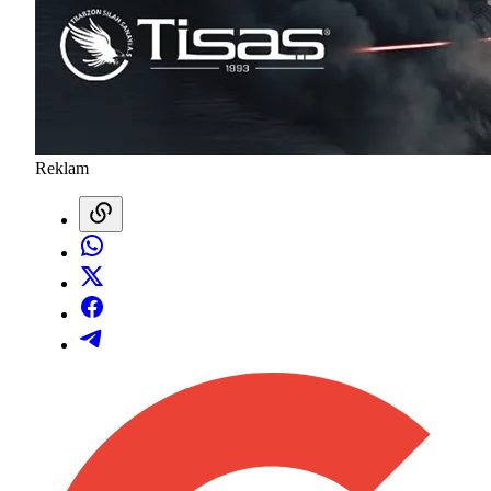
Reklam