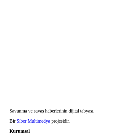
Savunma ve savaş haberlerinin dijital tabyası.
Bir
Siber Multimedya
projesidir.
Kurumsal