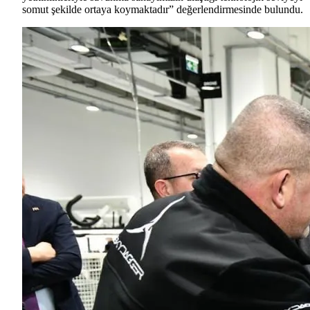
somut şekilde ortaya koymaktadır” değerlendirmesinde bulundu.