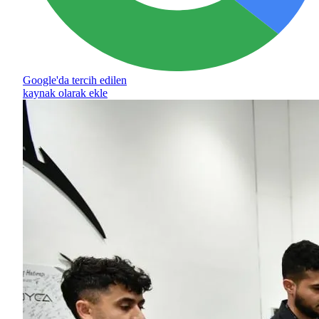
Google'da tercih edilen
kaynak olarak ekle