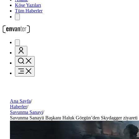
Köşe Yazıları
Tüm Haberler
Ana Sayfa
/
Haberler
/
Savunma Sanayi
/
Savunma Sanayii Başkanı Haluk Görgün’den Skydagger ziyareti