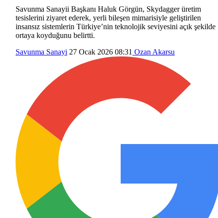
Savunma Sanayii Başkanı Haluk Görgün, Skydagger üretim
tesislerini ziyaret ederek, yerli bileşen mimarisiyle geliştirilen
insansız sistemlerin Türkiye’nin teknolojik seviyesini açık şekilde
ortaya koyduğunu belirtti.
Savunma Sanayi
27 Ocak 2026 08:31
Ozan Akarsu