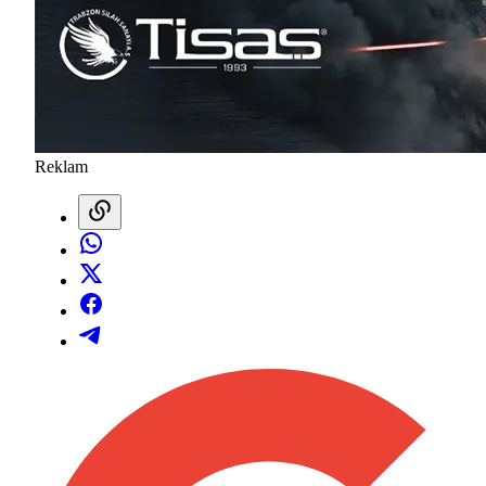
Reklam