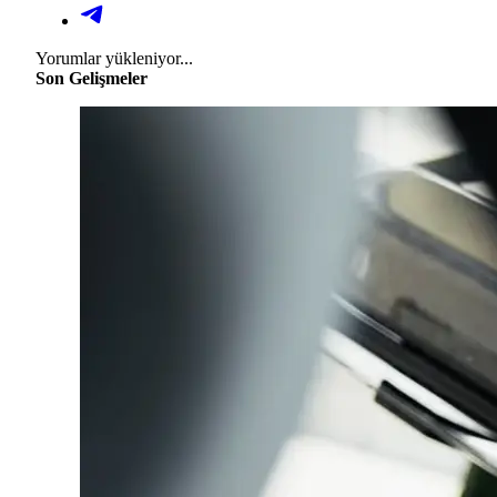
Yorumlar yükleniyor...
Son Gelişmeler