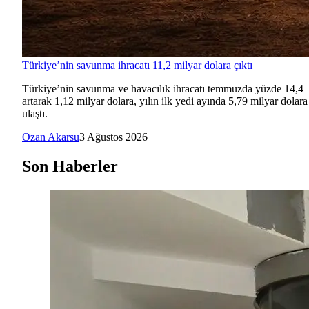
Türkiye’nin savunma ihracatı 11,2 milyar dolara çıktı
Türkiye’nin savunma ve havacılık ihracatı temmuzda yüzde 14,4
artarak 1,12 milyar dolara, yılın ilk yedi ayında 5,79 milyar dolara
ulaştı.
Ozan Akarsu
3 Ağustos 2026
Son Haberler