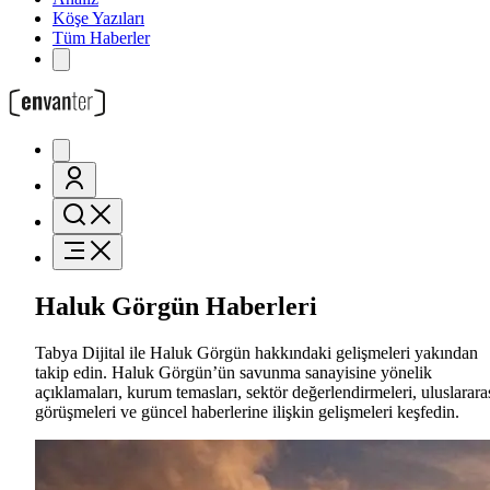
Köşe Yazıları
Tüm Haberler
Haluk Görgün Haberleri
Tabya Dijital ile Haluk Görgün hakkındaki gelişmeleri yakından
takip edin. Haluk Görgün’ün savunma sanayisine yönelik
açıklamaları, kurum temasları, sektör değerlendirmeleri, uluslarara
görüşmeleri ve güncel haberlerine ilişkin gelişmeleri keşfedin.