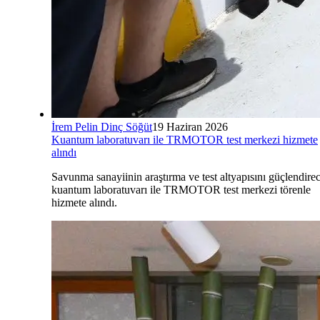
İrem Pelin Dinç Söğüt
19 Haziran 2026
Kuantum laboratuvarı ile TRMOTOR test merkezi hizmete
alındı
Savunma sanayiinin araştırma ve test altyapısını güçlendire
kuantum laboratuvarı ile TRMOTOR test merkezi törenle
hizmete alındı.