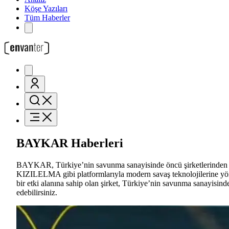
Köşe Yazıları
Tüm Haberler
BAYKAR Haberleri
BAYKAR, Türkiye’nin savunma sanayisinde öncü şirketlerinden bi
KIZILELMA gibi platformlarıyla modern savaş teknolojilerine yö
bir etki alanına sahip olan şirket, Türkiye’nin savunma sanayisind
edebilirsiniz.