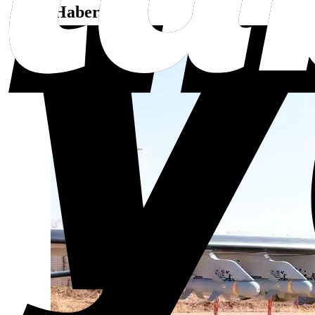
Son Haberler