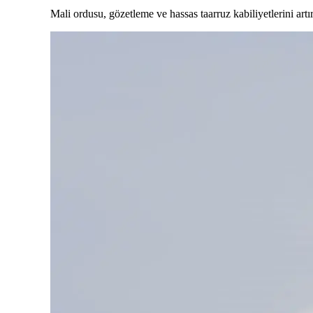
Mali ordusu, gözetleme ve hassas taarruz kabiliyetlerini 