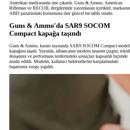
Amerikan medyasında öne çıkardı. Guns & Ammo, American
Rifleman ve RECOIL dergilerinde yayımlanan içerikler, markanın
ABD pazarındaki konumuna dair güncel bir tablo sundu.
Guns & Ammo'da SAR9 SOCOM
Compact kapağa taşındı
Guns & Ammo, kasım sayısında SAR9 SOCOM Compact modeli
kapağına taşıdı. Yayında, tabancanın modern tasarım çizgisi, tekni
donanımı ve performans testlerindeki sonuçları kapsamlı biçimde
analiz edildi. Modelin, kullanıcı beklentilerini karşılamadaki
başarısına vurgu yapıldı.