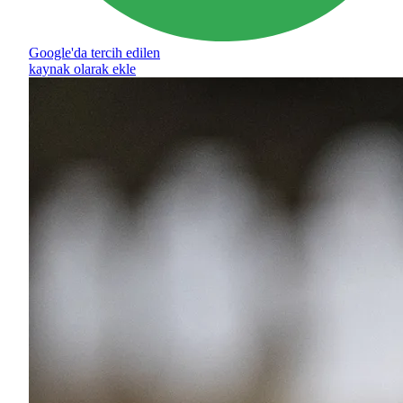
Google'da tercih edilen
kaynak olarak ekle