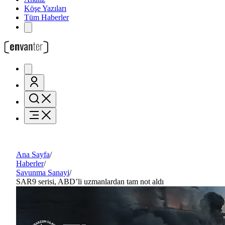
Köşe Yazıları
Tüm Haberler
Ana Sayfa
/
Haberler
/
Savunma Sanayi
/
SAR9 serisi, ABD’li uzmanlardan tam not aldı