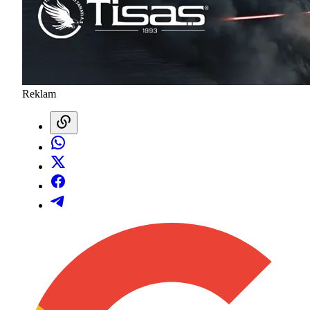
Reklam