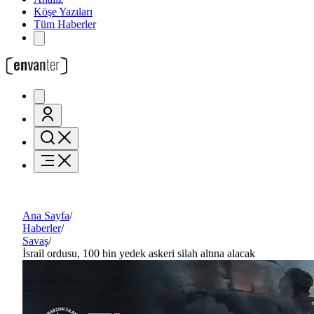
Köşe Yazıları
Tüm Haberler
Ana Sayfa
/
Haberler
/
Savaş
/
İsrail ordusu, 100 bin yedek askeri silah altına alacak