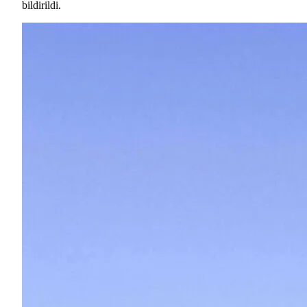
bildirildi.