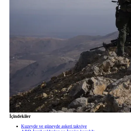
İçindekiler
Kuzeyde ve güneyde askeri takviye