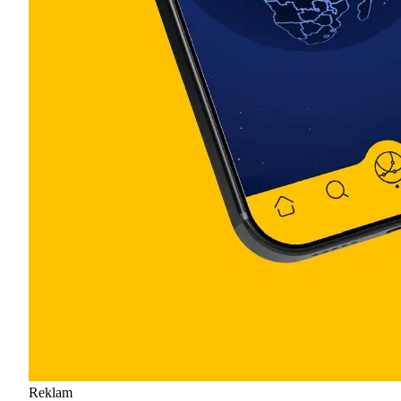
Reklam