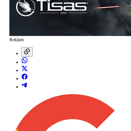
Reklam