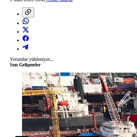
Yorumlar yükleniyor...
Son Gelişmeler