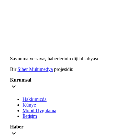
Savunma ve savaş haberlerinin dijital tabyası.
Bir
Siber Multimedya
projesidir.
Kurumsal
Hakkımızda
Künye
Mobil Uygulama
İletişim
Haber