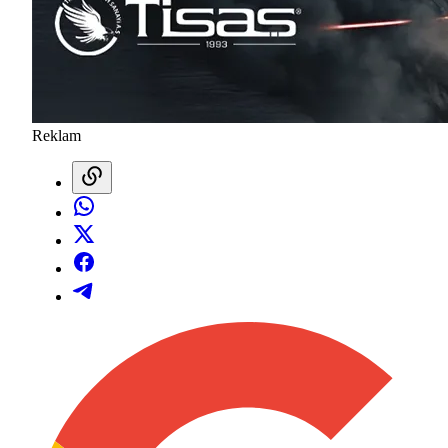
Reklam