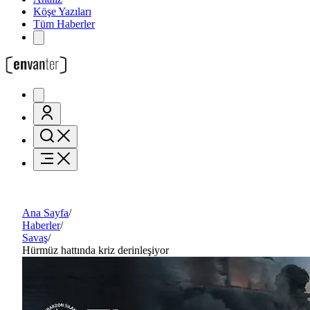
Köşe Yazıları
Tüm Haberler
Ana Sayfa
/
Haberler
/
Savaş
/
Hürmüz hattında kriz derinleşiyor