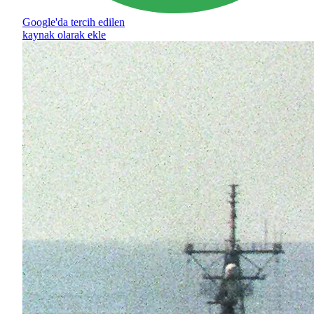
Google'da tercih edilen
kaynak olarak ekle