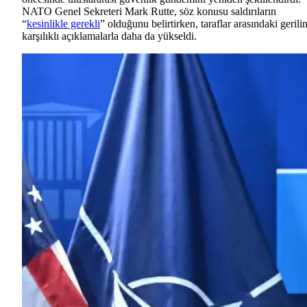
NATO Genel Sekreteri Mark Rutte, söz konusu saldırıların
“
kesinlikle gerekli
” olduğunu belirtirken, taraflar arasındaki gerili
karşılıklı açıklamalarla daha da yükseldi.