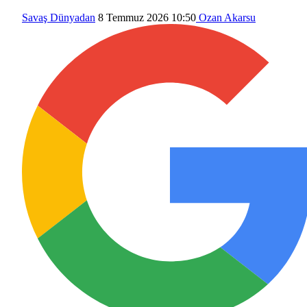
Savaş
Dünyadan
8 Temmuz 2026 10:50
Ozan Akarsu