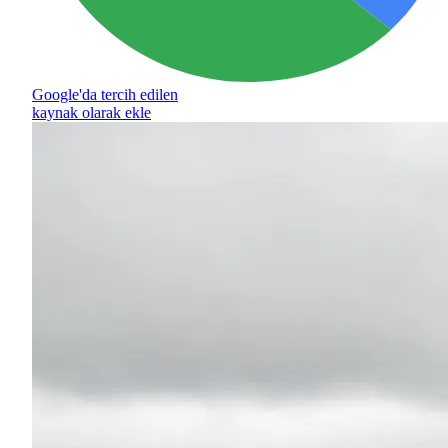
Google'da tercih edilen
kaynak olarak ekle