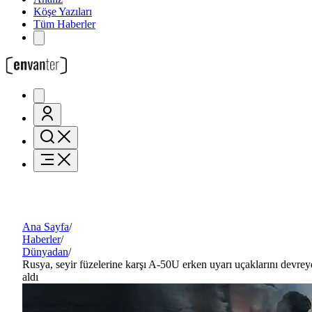
Köşe Yazıları
Tüm Haberler
Ana Sayfa
/
Haberler
/
Dünyadan
/
Rusya, seyir füzelerine karşı A-50U erken uyarı uçaklarını devrey
aldı