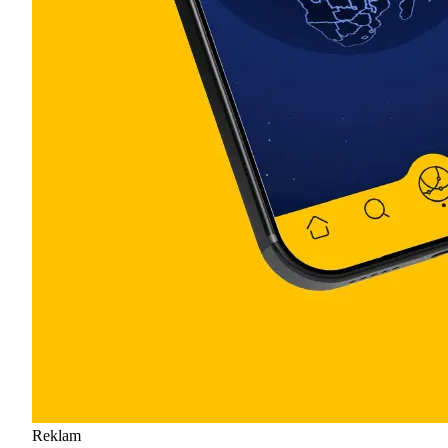
Reklam