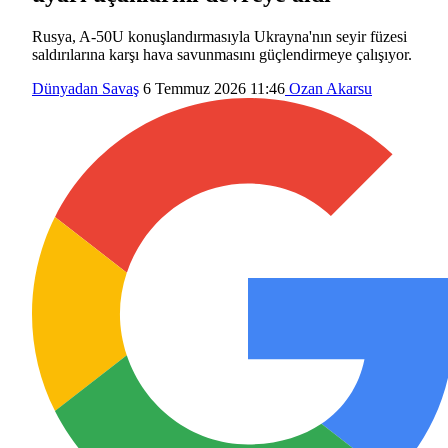
Rusya, A-50U konuşlandırmasıyla Ukrayna'nın seyir füzesi
saldırılarına karşı hava savunmasını güçlendirmeye çalışıyor.
Dünyadan
Savaş
6 Temmuz 2026 11:46
Ozan Akarsu