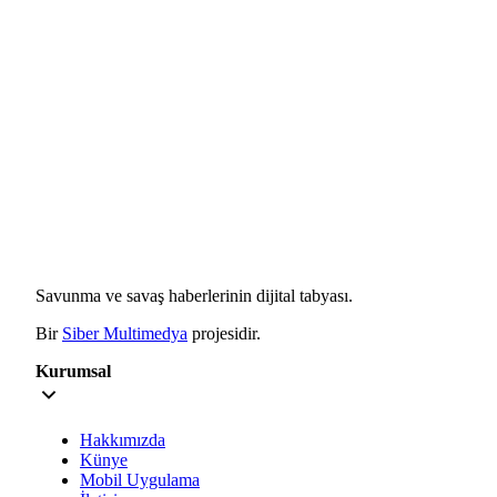
Savunma ve savaş haberlerinin dijital tabyası.
Bir
Siber Multimedya
projesidir.
Kurumsal
Hakkımızda
Künye
Mobil Uygulama