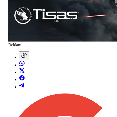
Reklam