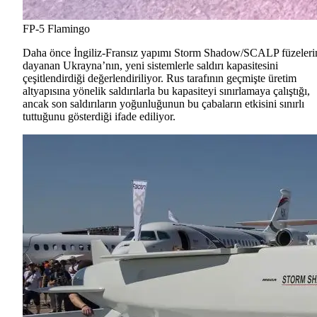
FP-5 Flamingo
Daha önce İngiliz-Fransız yapımı Storm Shadow/SCALP füzeleri
dayanan Ukrayna’nın, yeni sistemlerle saldırı kapasitesini
çeşitlendirdiği değerlendiriliyor. Rus tarafının geçmişte üretim
altyapısına yönelik saldırılarla bu kapasiteyi sınırlamaya çalıştığı,
ancak son saldırıların yoğunluğunun bu çabaların etkisini sınırlı
tuttuğunu gösterdiği ifade ediliyor.