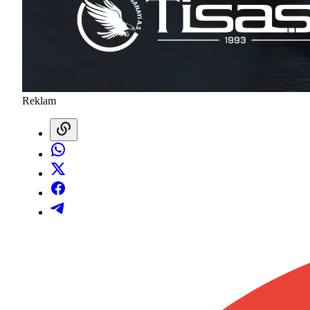
Reklam