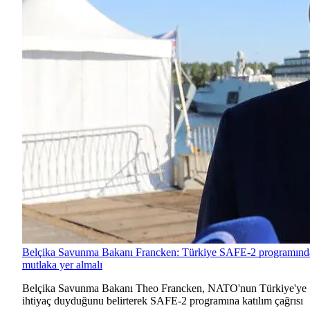
Belçika Savunma Bakanı Francken: Türkiye SAFE-2 programınd
mutlaka yer almalı
Belçika Savunma Bakanı Theo Francken, NATO'nun Türkiye'ye
ihtiyaç duyduğunu belirterek SAFE-2 programına katılım çağrısı