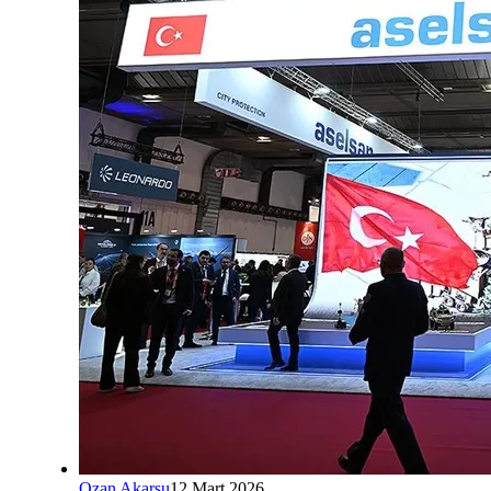
Ozan Akarsu
12 Mart 2026