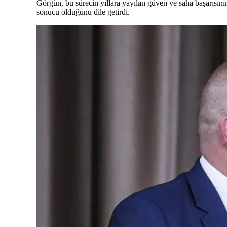
Görgün, bu sürecin yıllara yayılan güven ve saha başarısını
sonucu olduğunu dile getirdi.