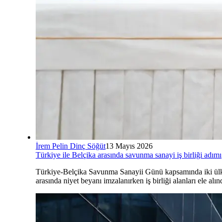
İrem Pelin Dinç Söğüt
13 Mayıs 2026
Türkiye ile Belçika arasında savunma sanayi iş birliği adımı
Türkiye-Belçika Savunma Sanayii Günü kapsamında iki ül
arasında niyet beyanı imzalanırken iş birliği alanları ele alın