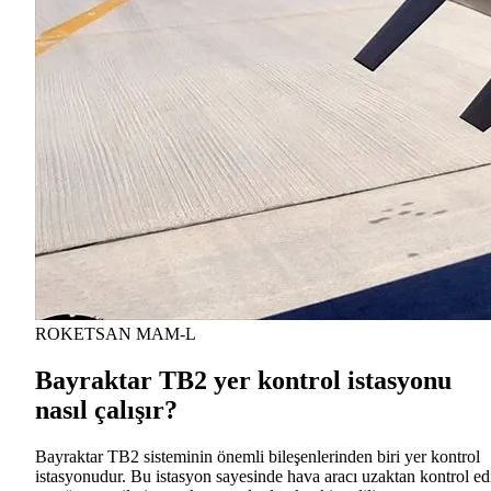
ROKETSAN MAM-L
Bayraktar TB2 yer kontrol istasyonu
nasıl çalışır?
Bayraktar TB2 sisteminin önemli bileşenlerinden biri yer kontrol
istasyonudur. Bu istasyon sayesinde hava aracı uzaktan kontrol edi