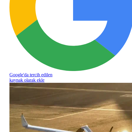
Google'da tercih edilen
kaynak olarak ekle