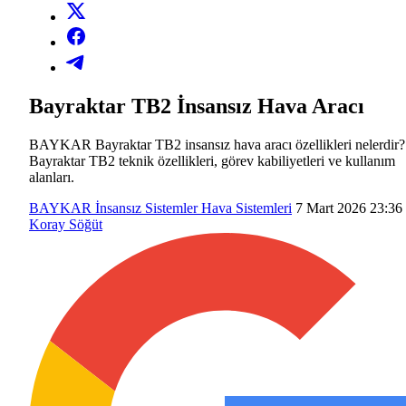
Bayraktar TB2 İnsansız Hava Aracı
BAYKAR Bayraktar TB2 insansız hava aracı özellikleri nelerdir?
Bayraktar TB2 teknik özellikleri, görev kabiliyetleri ve kullanım
alanları.
BAYKAR
İnsansız Sistemler
Hava Sistemleri
7 Mart 2026 23:36
Koray Söğüt