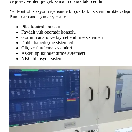
ve görev verileri gerçek zamanlı olarak takip edilir.
Yer kontrol istasyonu içerisinde birçok farklı sistem birlikte çalışır.
Bunlar arasında şunlar yer alır:
Pilot kontrol konsolu
Faydalı yük operatör konsolu
Görüntü analiz ve kıymetlendirme sistemleri
Dahili haberleşme sistemleri
Güç ve filtreleme sistemleri
Askeri tip iklimlendirme sistemleri
NBC filtrasyon sistemi