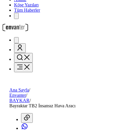
Köşe Yazıları
Tüm Haberler
Ana Sayfa
/
Envanter
/
BAYKAR
/
Bayraktar TB2 İnsansız Hava Aracı