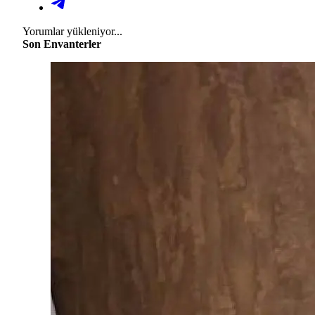
Yorumlar yükleniyor...
Son Envanterler