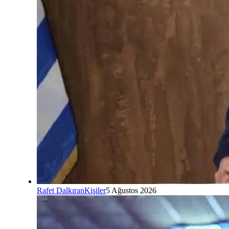
Rafet Dalkıran
Kişiler
5 Ağustos 2026