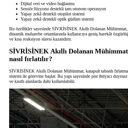
Dijital veri ve video bağlantısı
Sensör füzyonu destekli tam otonom operasyon
Yapay zekâ destekli otopilot sistemi
Yapay zekâ destekli optik güdüm sistemi
Bu özellikler sayesinde
SİVRİSİNEK Akıllı Dolanan Mühimmat,
dinamik muharebe ortamlarında kullanıcıya geniş harekât özgürlü
ve kısa reaksiyon süresi kazandırır.
SİVRİSİNEK Akıllı Dolanan Mühimmat
nasıl fırlatılır?
SİVRİSİNEK Akıllı Dolanan Mühimmat, katapult tabanlı fırlatma
sistemi ile görevine başlar. Bu yapı sayesinde pist ihtiyacı duymaz
ve kısıtlı alanlarda dahi kullanılabilir.