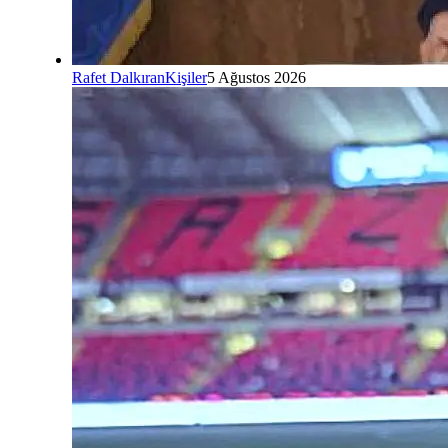
Rafet Dalkıran
Kişiler
5 Ağustos 2026