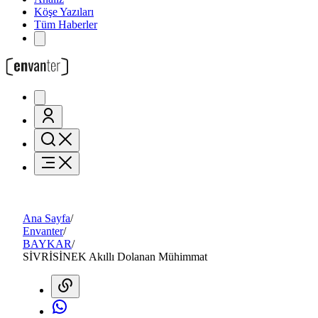
Köşe Yazıları
Tüm Haberler
Ana Sayfa
/
Envanter
/
BAYKAR
/
SİVRİSİNEK Akıllı Dolanan Mühimmat