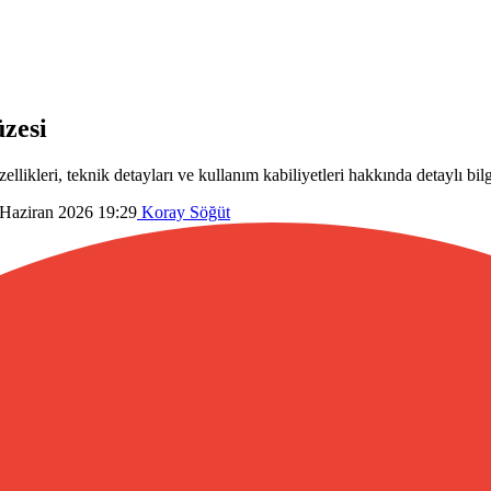
zesi
kleri, teknik detayları ve kullanım kabiliyetleri hakkında detaylı bilg
Haziran 2026 19:29
Koray Söğüt