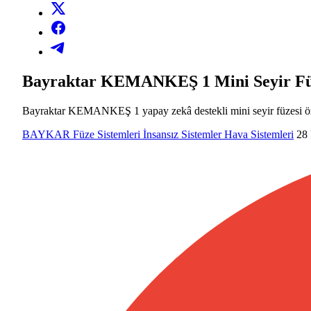
Bayraktar KEMANKEŞ 1 Mini Seyir Fü
Bayraktar KEMANKEŞ 1 yapay zekâ destekli mini seyir füzesi özelli
BAYKAR
Füze Sistemleri
İnsansız Sistemler
Hava Sistemleri
28 