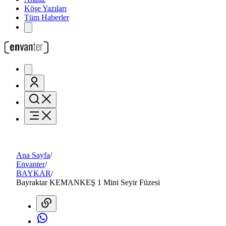
Köşe Yazıları
Tüm Haberler
Ana Sayfa
/
Envanter
/
BAYKAR
/
Bayraktar KEMANKEŞ 1 Mini Seyir Füzesi