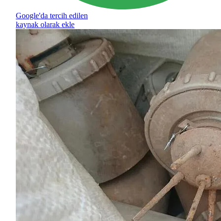
Google'da tercih edilen
kaynak olarak ekle