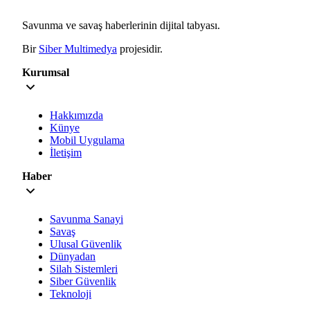
Savunma ve savaş haberlerinin dijital tabyası.
Bir
Siber Multimedya
projesidir.
Kurumsal
Hakkımızda
Künye
Mobil Uygulama
İletişim
Haber
Savunma Sanayi
Savaş
Ulusal Güvenlik
Dünyadan
Silah Sistemleri
Siber Güvenlik
Teknoloji