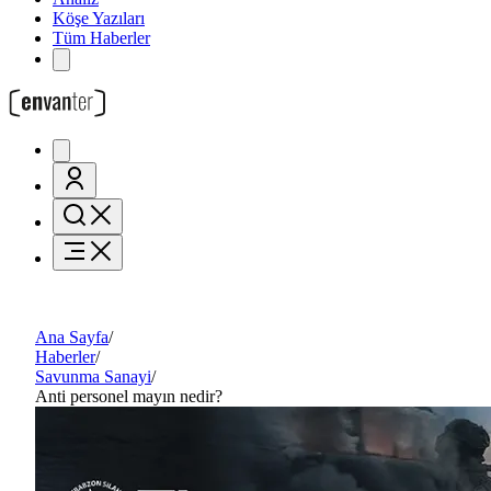
Köşe Yazıları
Tüm Haberler
Ana Sayfa
/
Haberler
/
Savunma Sanayi
/
Anti personel mayın nedir?