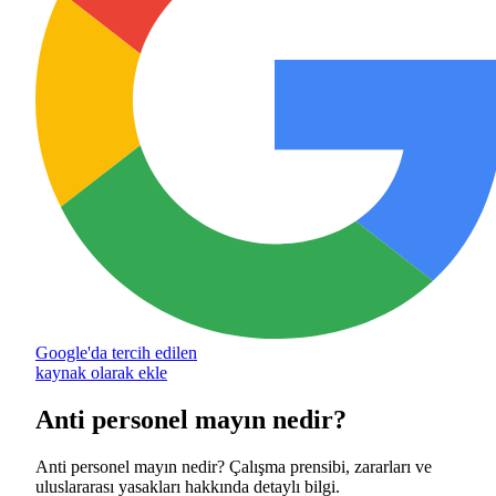
Google'da tercih edilen
kaynak olarak ekle
Anti personel mayın nedir?
Anti personel mayın nedir? Çalışma prensibi, zararları ve
uluslararası yasakları hakkında detaylı bilgi.