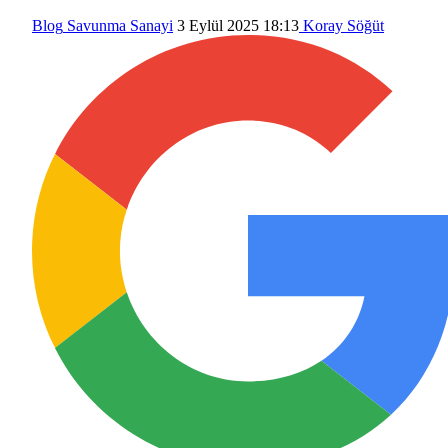
Blog
Savunma Sanayi
3 Eylül 2025 18:13
Koray Söğüt