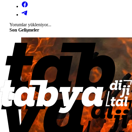
Yorumlar yükleniyor...
Son Gelişmeler