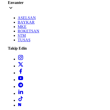
Envanter
ASELSAN
BAYKAR
MKE
ROKETSAN
STM
TUSAŞ
Takip Edin