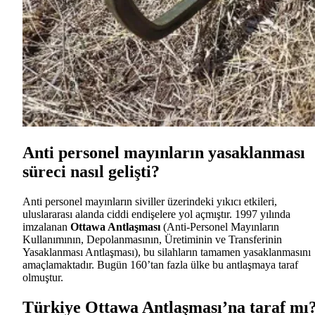
Anti personel mayınların yasaklanması
süreci nasıl gelişti?
Anti personel mayınların siviller üzerindeki yıkıcı etkileri,
uluslararası alanda ciddi endişelere yol açmıştır. 1997 yılında
imzalanan
Ottawa Antlaşması
(Anti-Personel Mayınların
Kullanımının, Depolanmasının, Üretiminin ve Transferinin
Yasaklanması Antlaşması), bu silahların tamamen yasaklanmasını
amaçlamaktadır. Bugün 160’tan fazla ülke bu antlaşmaya taraf
olmuştur.
Türkiye Ottawa Antlaşması’na taraf mı