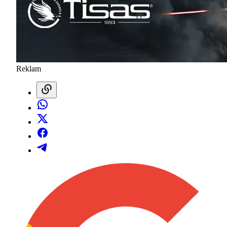
Reklam