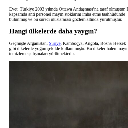
Evet, Türkiye 2003 yılında Ottawa Antlaşması’na taraf olmuştur.
kapsamda anti personel mayın stoklarını imha etme taahhüdünde
bulunmuş ve bu süreci uluslararası gözlem altında yürütmüştür.
Hangi ülkelerde daha yaygın?
Geçmişte Afganistan,
Suriye
, Kamboçya, Angola, Bosna-Hersek
gibi ülkelerde yoğun şekilde kullanılmıştır. Bu ülkeler halen mayı
temizleme çalışmaları yürütmektedir.