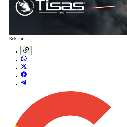
Reklam