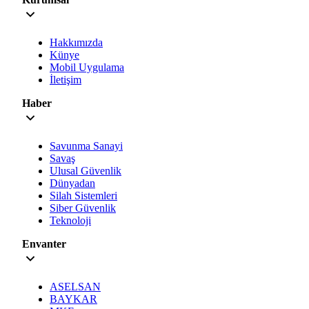
Hakkımızda
Künye
Mobil Uygulama
İletişim
Haber
Savunma Sanayi
Savaş
Ulusal Güvenlik
Dünyadan
Silah Sistemleri
Siber Güvenlik
Teknoloji
Envanter
ASELSAN
BAYKAR