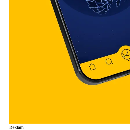
Reklam