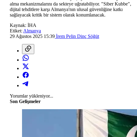
alma mekanizmalarını da sekteye uğratabiliyor. "Siber Kubbe",
dijital tehditlere karşı Almanya'nın ulusal güvenliğine katkı
sağlayacak kritik bir sistem olarak konumlanacak.
Kaynak:
İHA
Etiket:
Almanya
29 Ağustos 2025 15:39
İrem Pelin Dinç Söğüt
Yorumlar yükleniyor...
Son Gelişmeler