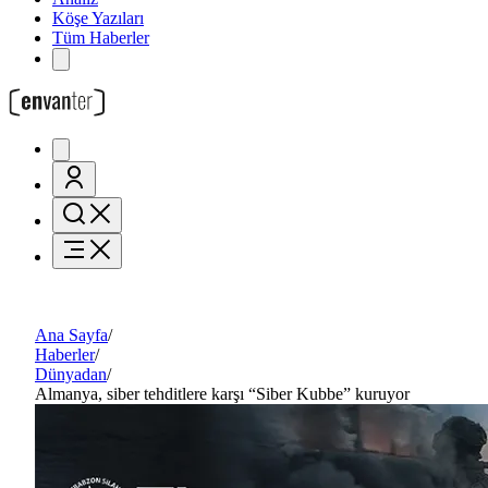
Köşe Yazıları
Tüm Haberler
Ana Sayfa
/
Haberler
/
Dünyadan
/
Almanya, siber tehditlere karşı “Siber Kubbe” kuruyor