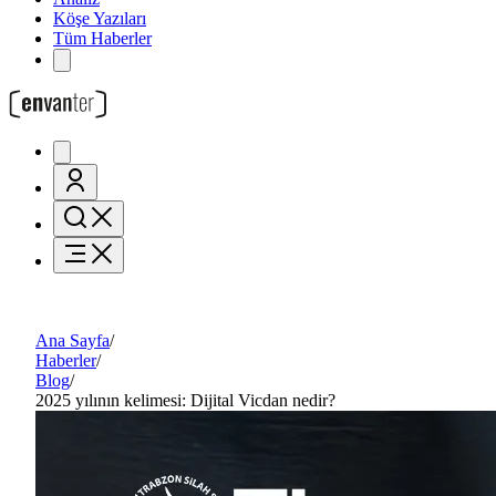
Köşe Yazıları
Tüm Haberler
Ana Sayfa
/
Haberler
/
Blog
/
2025 yılının kelimesi: Dijital Vicdan nedir?