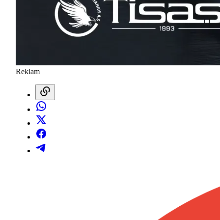
Reklam