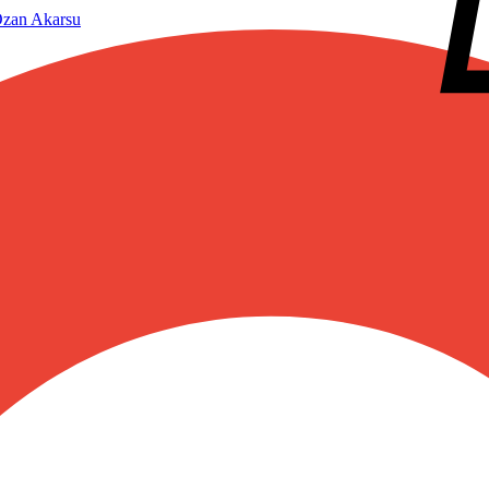
zan Akarsu