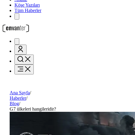
Köşe Yazıları
Tüm Haberler
Ana Sayfa
/
Haberler
/
Blog
/
G7 ülkeleri hangileridir?