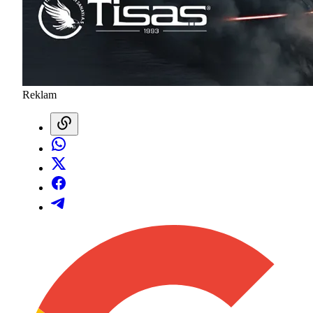
Reklam