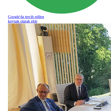
Google'da tercih edilen
kaynak olarak ekle