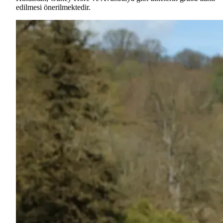
edilmesi önerilmektedir.