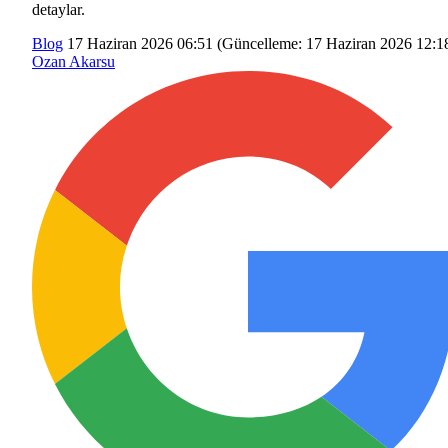
detaylar.
Blog
17 Haziran 2026 06:51
(Güncelleme:
17 Haziran 2026 12:1
Ozan Akarsu