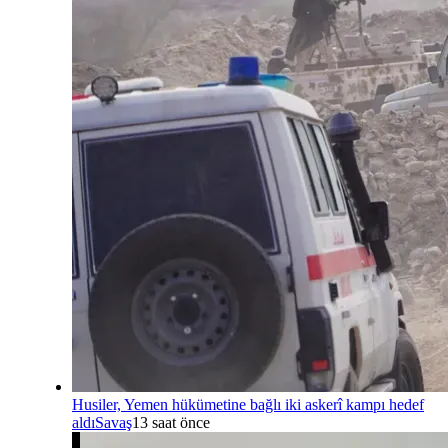
Husiler, Yemen hükümetine bağlı iki askerî kampı hedef
aldı
Savaş
13 saat önce