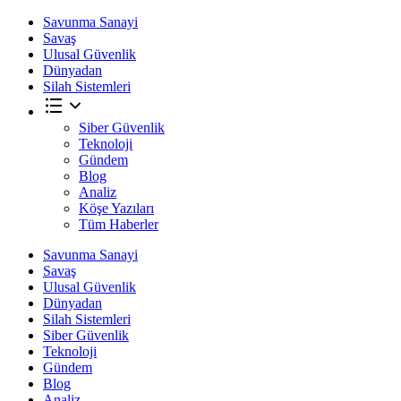
Savunma Sanayi
Savaş
Ulusal Güvenlik
Dünyadan
Silah Sistemleri
Siber Güvenlik
Teknoloji
Gündem
Blog
Analiz
Köşe Yazıları
Tüm Haberler
Savunma Sanayi
Savaş
Ulusal Güvenlik
Dünyadan
Silah Sistemleri
Siber Güvenlik
Teknoloji
Gündem
Blog
Analiz