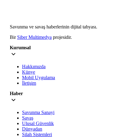
Savunma ve savaş haberlerinin dijital tabyası.
Bir
Siber Multimedya
projesidir.
Kurumsal
Hakkımızda
Künye
Mobil Uygulama
İletişim
Haber
Savunma Sanayi
Savaş
Ulusal Güvenlik
Dünyadan
Silah Sistemleri