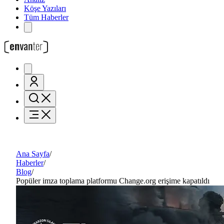
Köşe Yazıları
Tüm Haberler
Ana Sayfa
/
Haberler
/
Blog
/
Popüler imza toplama platformu Change.org erişime kapatıldı