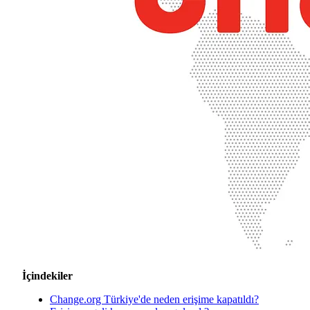
İçindekiler
Change.org Türkiye'de neden erişime kapatıldı?