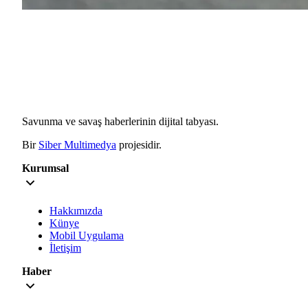
Savunma ve savaş haberlerinin dijital tabyası.
Bir
Siber Multimedya
projesidir.
Kurumsal
Hakkımızda
Künye
Mobil Uygulama
İletişim
Haber