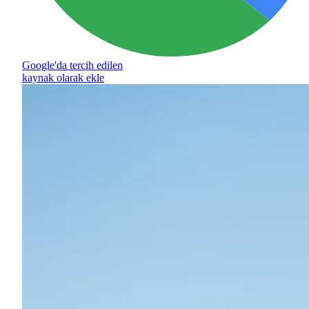
Google'da tercih edilen
kaynak olarak ekle