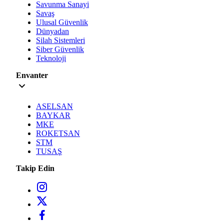
Savunma Sanayi
Savaş
Ulusal Güvenlik
Dünyadan
Silah Sistemleri
Siber Güvenlik
Teknoloji
Envanter
ASELSAN
BAYKAR
MKE
ROKETSAN
STM
TUSAŞ
Takip Edin