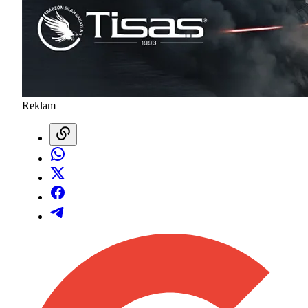
Reklam