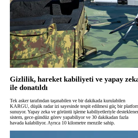
Gizlilik, hareket kabiliyeti ve yapay zek
ile donatıldı
Tek asker tarafından taşınabilen ve bir dakikada kurulabilen
KARGU, düşük radar izi sayesinde tespit edilmesi güç bir platfo
sunuyor. Yapay zeka ve görüntü işleme kabiliyetleriyle desteklene
sistem, gece-gündüz görev yapabiliyor ve 30 dakikadan fazla
havada kalabiliyor. Ayrıca 10 kilometre menzile sahip.