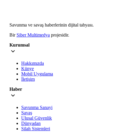
Savunma ve savaş haberlerinin dijital tabyası.
Bir
Siber Multimedya
projesidir.
Kurumsal
Hakkımızda
Künye
Mobil Uygulama
İletişim
Haber
Savunma Sanayi
Savaş
Ulusal Güvenlik
Dünyadan
Silah Sistemleri