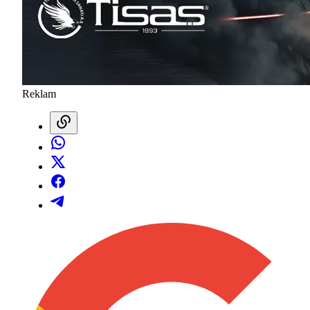
Reklam