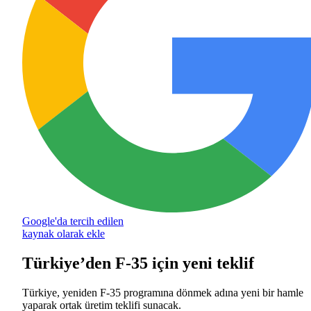
Google'da tercih edilen
kaynak olarak ekle
Türkiye’den F-35 için yeni teklif
Türkiye, yeniden F-35 programına dönmek adına yeni bir hamle
yaparak ortak üretim teklifi sunacak.