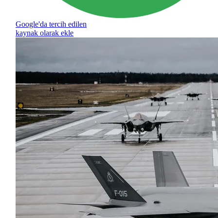
Google'da tercih edilen
kaynak olarak ekle