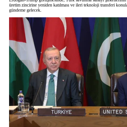
üretim zincirine yeniden katılması ve ileri teknoloji transferi konul
gündeme gelecek.