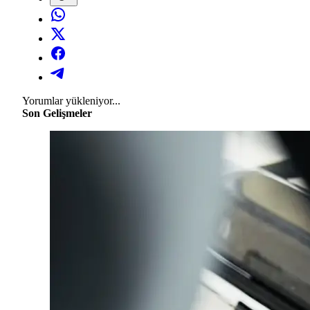
Yorumlar yükleniyor...
Son Gelişmeler