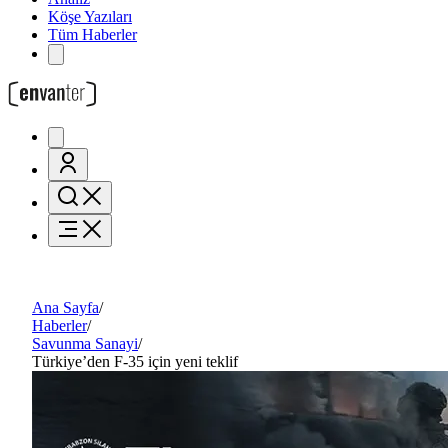
Köşe Yazıları
Tüm Haberler
Ana Sayfa
/
Haberler
/
Savunma Sanayi
/
Türkiye’den F-35 için yeni teklif