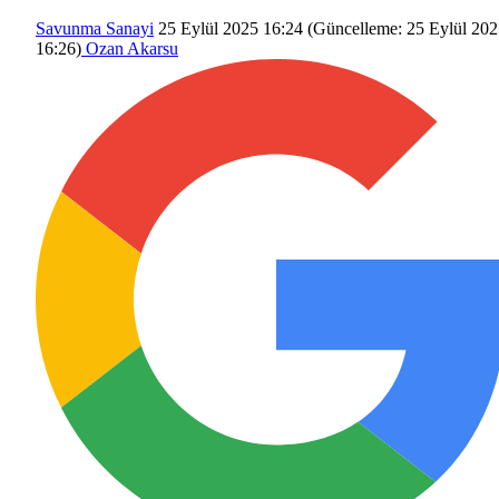
Savunma Sanayi
25 Eylül 2025 16:24
(Güncelleme:
25 Eylül 20
16:26
)
Ozan Akarsu