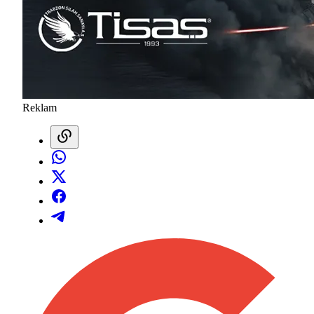
Reklam