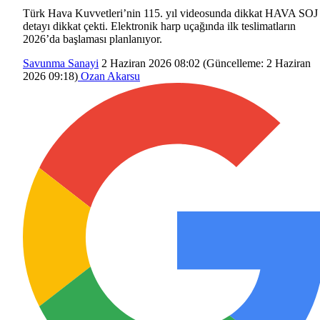
Türk Hava Kuvvetleri’nin 115. yıl videosunda dikkat HAVA SOJ
detayı dikkat çekti. Elektronik harp uçağında ilk teslimatların
2026’da başlaması planlanıyor.
Savunma Sanayi
2 Haziran 2026 08:02
(Güncelleme:
2 Haziran
2026 09:18
)
Ozan Akarsu