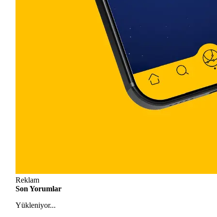
Reklam
Son Yorumlar
Yükleniyor...