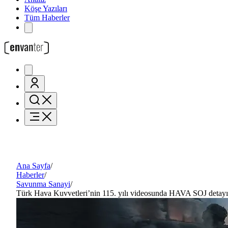
Köşe Yazıları
Tüm Haberler
Ana Sayfa
/
Haberler
/
Savunma Sanayi
/
Türk Hava Kuvvetleri’nin 115. yılı videosunda HAVA SOJ detayı