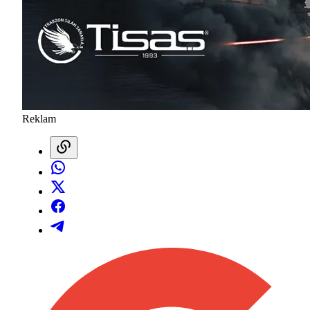
Reklam