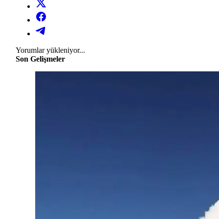
Yorumlar yükleniyor...
Son Gelişmeler