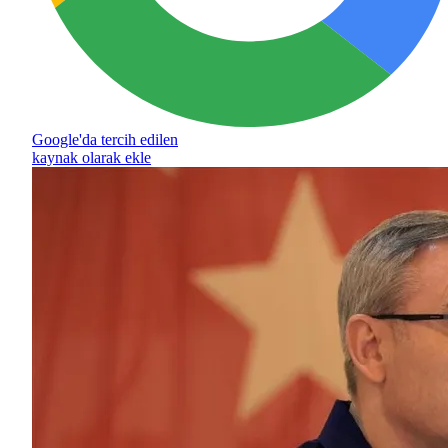
Google'da tercih edilen
kaynak olarak ekle