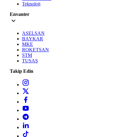
Teknoloji
Envanter
ASELSAN
BAYKAR
MKE
ROKETSAN
STM
TUSAŞ
Takip Edin