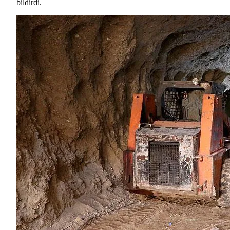
bildirdi.