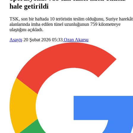
hale getirildi
TSK, son bir haftada 10 teröristin teslim olduğunu, Suriye harekât
alanlarında imha edilen tünel uzunluğunun 759 kilometreye
ulaştığını açıkladı.
Asayiş
20 Şubat 2026 05:33
Ozan Akarsu