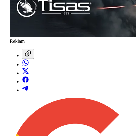
Reklam