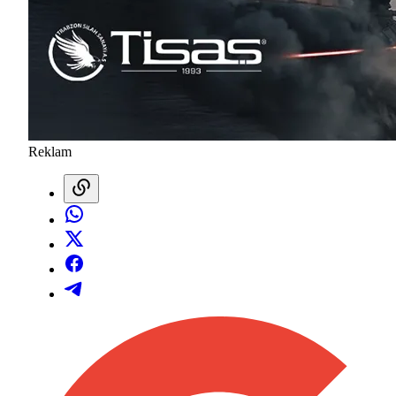
Reklam