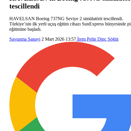
tescillendi
HAVELSAN Boeing 737NG Seviye 2 simülatörü tescillendi.
Türkiye’nin ilk yerli uçuş eğitim cihazı SunExpress bünyesinde pi
eğitimine başladı.
Savunma Sanayi
2 Mart 2026 13:57
İrem Pelin Dinç Söğüt