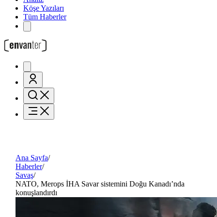
Köşe Yazıları
Tüm Haberler
Ana Sayfa
/
Haberler
/
Savaş
/
NATO, Merops İHA Savar sistemini Doğu Kanadı’nda
konuşlandırdı