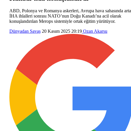
ABD, Polonya ve Romanya askerleri, Avrupa hava sahasında art
İHA ihlalleri sonrası NATO’nun Doğu Kanadı’na acil olarak
konuşlandırılan Merops sistemiyle ortak eğitim yürütüyor.
Dünyadan
Savaş
20 Kasım 2025 20:19
Ozan Akarsu