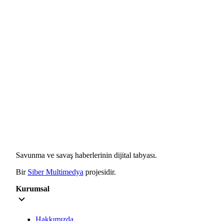
Savunma ve savaş haberlerinin dijital tabyası.
Bir
Siber Multimedya
projesidir.
Kurumsal
Hakkımızda