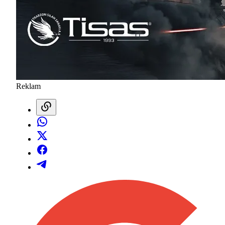
Reklam