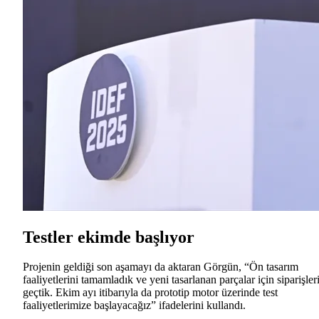
Testler ekimde başlıyor
Projenin geldiği son aşamayı da aktaran Görgün, “Ön tasarım
faaliyetlerini tamamladık ve yeni tasarlanan parçalar için siparişler
geçtik. Ekim ayı itibarıyla da prototip motor üzerinde test
faaliyetlerimize başlayacağız” ifadelerini kullandı.