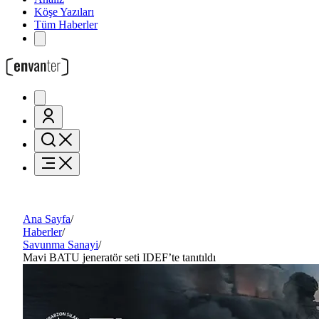
Köşe Yazıları
Tüm Haberler
Ana Sayfa
/
Haberler
/
Savunma Sanayi
/
Mavi BATU jeneratör seti IDEF’te tanıtıldı