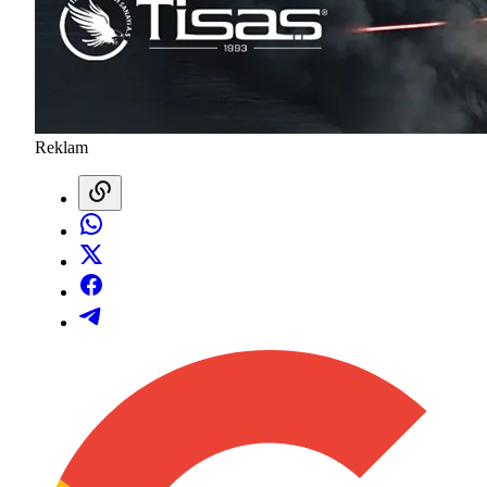
Reklam