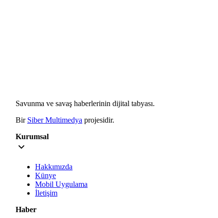
Savunma ve savaş haberlerinin dijital tabyası.
Bir
Siber Multimedya
projesidir.
Kurumsal
Hakkımızda
Künye
Mobil Uygulama
İletişim
Haber