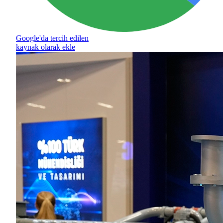
Google'da tercih edilen
kaynak olarak ekle