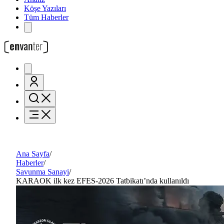
Köşe Yazıları
Tüm Haberler
Ana Sayfa
/
Haberler
/
Savunma Sanayi
/
KARAOK ilk kez EFES-2026 Tatbikatı’nda kullanıldı