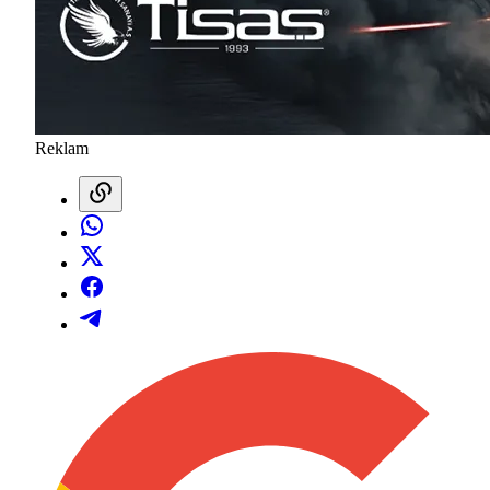
Reklam