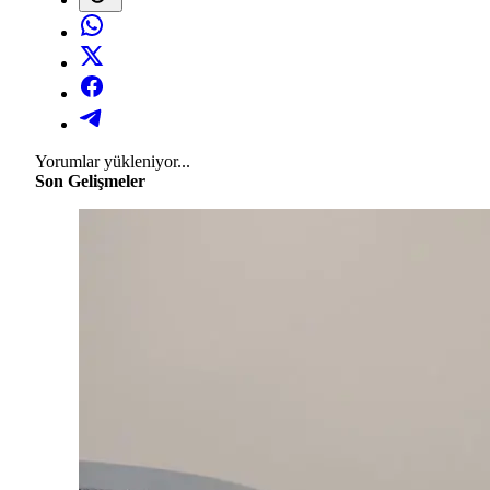
Yorumlar yükleniyor...
Son Gelişmeler