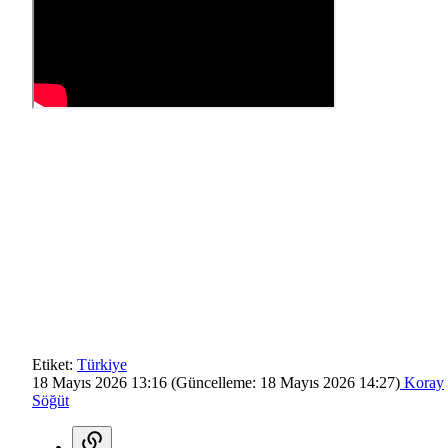
Etiket:
Türkiye
18 Mayıs 2026 13:16
(Güncelleme:
18 Mayıs 2026 14:27
)
Koray
Söğüt