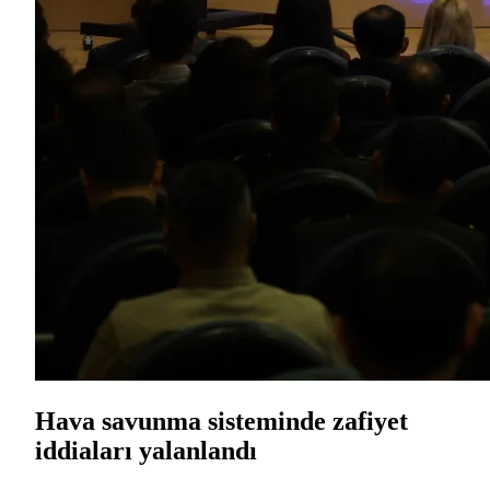
Hava savunma sisteminde zafiyet
iddiaları yalanlandı