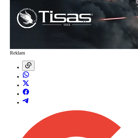
Reklam