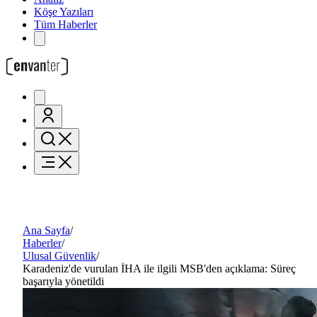
Köşe Yazıları
Tüm Haberler
Ana Sayfa
/
Haberler
/
Ulusal Güvenlik
/
Karadeniz'de vurulan İHA ile ilgili MSB'den açıklama: Süreç
başarıyla yönetildi