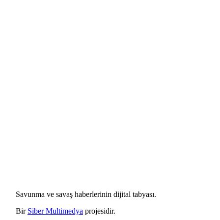
Savunma ve savaş haberlerinin dijital tabyası.
Bir
Siber Multimedya
projesidir.