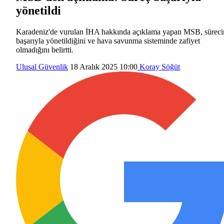
yönetildi
Karadeniz'de vurulan İHA hakkında açıklama yapan MSB, süreci
başarıyla yönetildiğini ve hava savunma sisteminde zafiyet
olmadığını belirtti.
Ulusal Güvenlik
18 Aralık 2025 10:00
Koray Söğüt