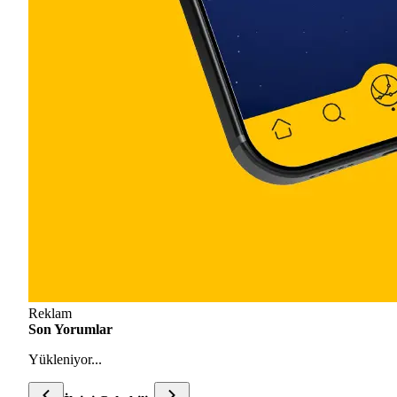
Reklam
Son Yorumlar
Yükleniyor...