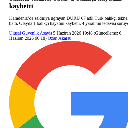
kaybetti
Karadeniz’de saldırıya uğrayan DURU 67 adlı Türk balıkçı tekne
battı. Olayda 1 balıkçı hayatını kaybetti, 4 yaralının tedavisi sürüy
Ulusal Güvenlik
Asayiş
5 Haziran 2026 19:48
(Güncelleme:
6
Haziran 2026 06:18
)
Ozan Akarsu