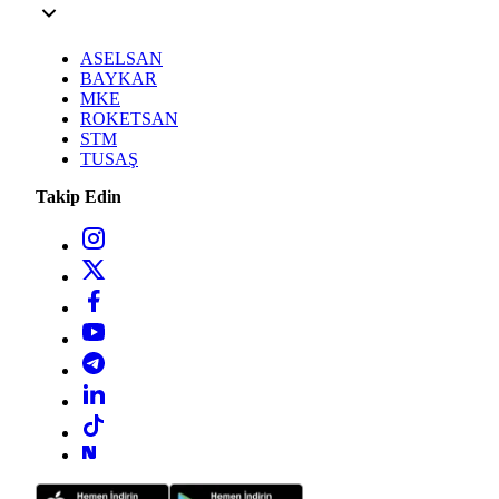
ASELSAN
BAYKAR
MKE
ROKETSAN
STM
TUSAŞ
Takip Edin