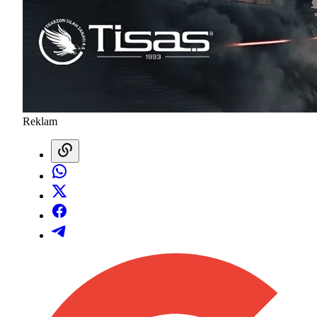
Reklam