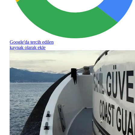
Google'da tercih edilen
kaynak olarak ekle