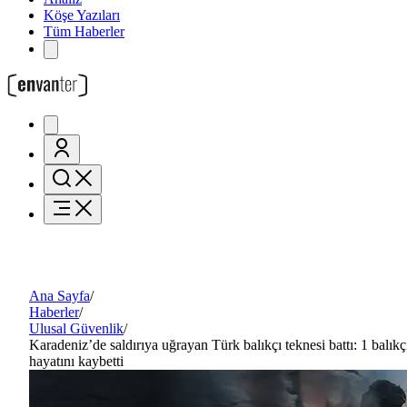
Köşe Yazıları
Tüm Haberler
Ana Sayfa
/
Haberler
/
Ulusal Güvenlik
/
Karadeniz’de saldırıya uğrayan Türk balıkçı teknesi battı: 1 balıkç
hayatını kaybetti