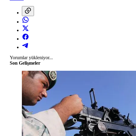
Yorumlar yükleniyor...
Son Gelişmeler