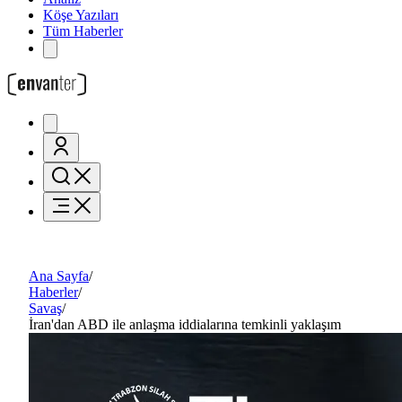
Köşe Yazıları
Tüm Haberler
Ana Sayfa
/
Haberler
/
Savaş
/
İran'dan ABD ile anlaşma iddialarına temkinli yaklaşım