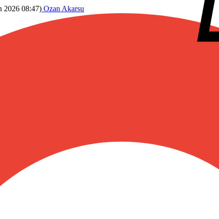
n 2026 08:47
)
Ozan Akarsu