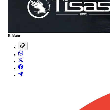
Reklam